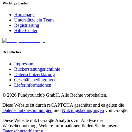
Wichtige Links
Homepage
Unterstütze ein Team
Registrierung
Hilfe-Center
Rechtliches
Impressum
Rückerstattungsrichtlinie
Datenschutzerklärung
Geschäftsbedingungen
Lieferinformationen
©
2026
Fundyour.club GmbH. Alle Rechte vorbehalten.
Diese Website ist durch reCAPTCHA geschützt und es gelten die
Datenschutzbestimmungen
und
Nutzungsbedingungen
von Google.
Diese Website nutzt Google Analytics zur Analyse der
Webseitennutzung. Weitere Informationen finden Sie in unserer
Datenschutzerklärung
.