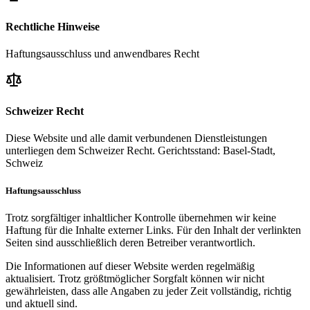
Rechtliche Hinweise
Haftungsausschluss und anwendbares Recht
Schweizer Recht
Diese Website und alle damit verbundenen Dienstleistungen
unterliegen dem Schweizer Recht. Gerichtsstand: Basel-Stadt,
Schweiz
Haftungsausschluss
Trotz sorgfältiger inhaltlicher Kontrolle übernehmen wir keine
Haftung für die Inhalte externer Links. Für den Inhalt der verlinkten
Seiten sind ausschließlich deren Betreiber verantwortlich.
Die Informationen auf dieser Website werden regelmäßig
aktualisiert. Trotz größtmöglicher Sorgfalt können wir nicht
gewährleisten, dass alle Angaben zu jeder Zeit vollständig, richtig
und aktuell sind.