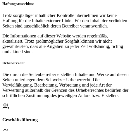
Haftungsausschluss
Trotz sorgfältiger inhaltlicher Kontrolle übernehmen wir keine
Haftung für die Inhalte externer Links. Für den Inhalt der verlinkten
Seiten sind ausschließlich deren Betreiber verantwortlich.
Die Informationen auf dieser Website werden regelmäßig
aktualisiert. Trotz größtmöglicher Sorgfalt können wir nicht
gewährleisten, dass alle Angaben zu jeder Zeit vollständig, richtig
und aktuell sind.
Urheberrecht
Die durch die Seitenbetreiber erstellten Inhalte und Werke auf diesen
Seiten unterliegen dem Schweizer Urheberrecht. Die
Vervielfältigung, Bearbeitung, Verbreitung und jede Art der
Verwertung außerhalb der Grenzen des Urheberrechtes bedürfen der
schriftlichen Zustimmung des jeweiligen Autors bzw. Erstellers.
Geschäftsführung