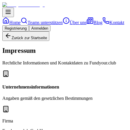
Home
Teams unterstützen
Über uns
Blog
Kontakt
Registrierung
Anmelden
Zurück zur Startseite
Impressum
Rechtliche Informationen und Kontaktdaten zu Fundyour.club
Unternehmensinformationen
Angaben gemäß den gesetzlichen Bestimmungen
Firma