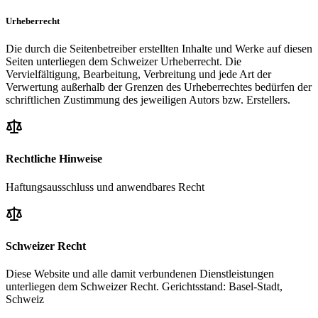
Urheberrecht
Die durch die Seitenbetreiber erstellten Inhalte und Werke auf diesen
Seiten unterliegen dem Schweizer Urheberrecht. Die
Vervielfältigung, Bearbeitung, Verbreitung und jede Art der
Verwertung außerhalb der Grenzen des Urheberrechtes bedürfen der
schriftlichen Zustimmung des jeweiligen Autors bzw. Erstellers.
Rechtliche Hinweise
Haftungsausschluss und anwendbares Recht
Schweizer Recht
Diese Website und alle damit verbundenen Dienstleistungen
unterliegen dem Schweizer Recht. Gerichtsstand: Basel-Stadt,
Schweiz