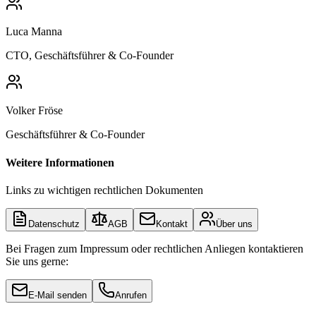
Luca Manna
CTO, Geschäftsführer & Co-Founder
Volker Fröse
Geschäftsführer & Co-Founder
Weitere Informationen
Links zu wichtigen rechtlichen Dokumenten
Datenschutz
AGB
Kontakt
Über uns
Bei Fragen zum Impressum oder rechtlichen Anliegen kontaktieren
Sie uns gerne:
E-Mail senden
Anrufen