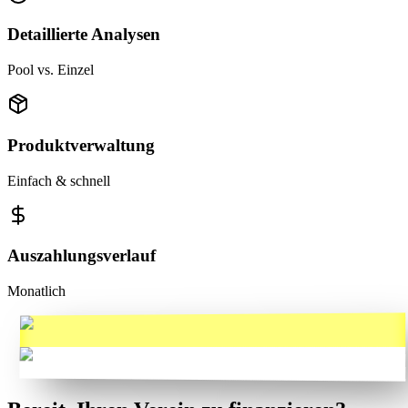
Detaillierte Analysen
Pool vs. Einzel
Produktverwaltung
Einfach & schnell
Auszahlungsverlauf
Monatlich