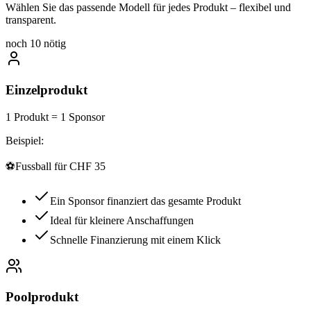
Wählen Sie das passende Modell für jedes Produkt – flexibel und
transparent.
noch
10
nötig
Einzelprodukt
1 Produkt = 1 Sponsor
Beispiel:
⚽
Fussball für CHF 35
Ein Sponsor finanziert das gesamte Produkt
Ideal für kleinere Anschaffungen
Schnelle Finanzierung mit einem Klick
Poolprodukt