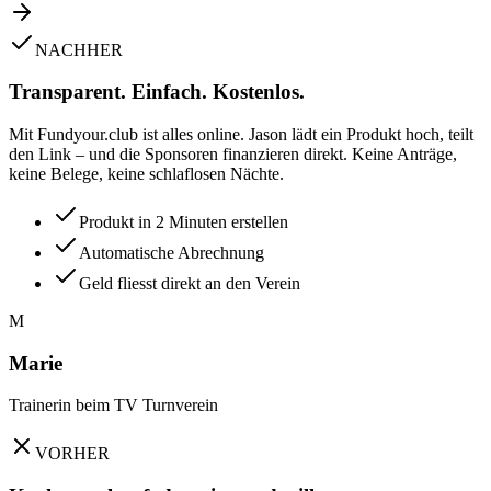
NACHHER
Transparent. Einfach. Kostenlos.
Mit Fundyour.club ist alles online. Jason lädt ein Produkt hoch, teilt
den Link – und die Sponsoren finanzieren direkt. Keine Anträge,
keine Belege, keine schlaflosen Nächte.
Produkt in 2 Minuten erstellen
Automatische Abrechnung
Geld fliesst direkt an den Verein
M
Marie
Trainerin beim TV Turnverein
VORHER