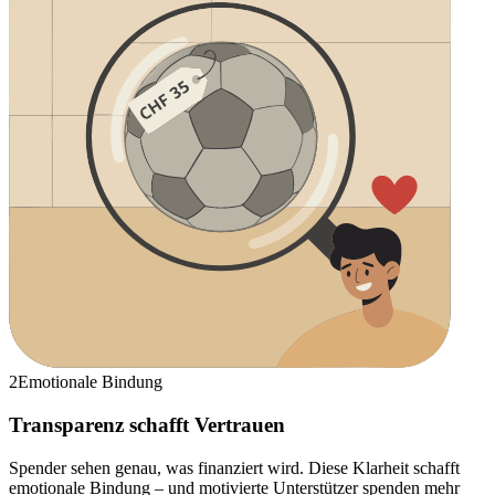
2
Emotionale Bindung
Transparenz schafft Vertrauen
Spender sehen
genau, was finanziert wird
. Diese Klarheit schafft
emotionale Bindung – und motivierte Unterstützer spenden mehr