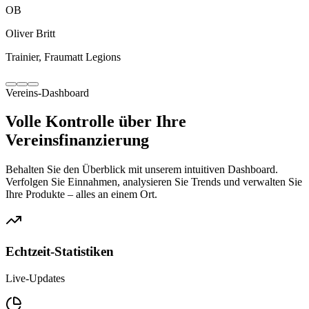
OB
Oliver Britt
Trainier, Fraumatt Legions
Vereins-Dashboard
Volle Kontrolle über Ihre
Vereinsfinanzierung
Behalten Sie den Überblick mit unserem intuitiven Dashboard.
Verfolgen Sie Einnahmen, analysieren Sie Trends und verwalten Sie
Ihre Produkte – alles an einem Ort.
Echtzeit-Statistiken
Live-Updates