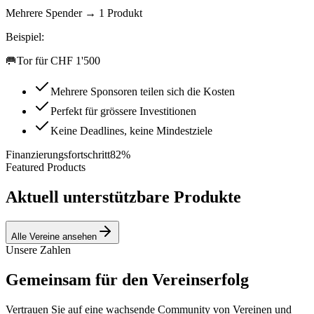
Mehrere Spender → 1 Produkt
Beispiel:
🥅
Tor für CHF 1'500
Mehrere Sponsoren teilen sich die Kosten
Perfekt für grössere Investitionen
Keine Deadlines, keine Mindestziele
Finanzierungsfortschritt
82
%
Featured Products
Aktuell unterstützbare Produkte
Alle Vereine ansehen
Unsere Zahlen
Gemeinsam für den Vereinserfolg
Vertrauen Sie auf eine wachsende Community von Vereinen und