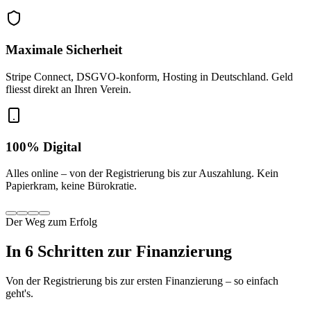
Maximale Sicherheit
Stripe Connect, DSGVO-konform, Hosting in Deutschland. Geld
fliesst direkt an Ihren Verein.
100% Digital
Alles online – von der Registrierung bis zur Auszahlung. Kein
Papierkram, keine Bürokratie.
Der Weg zum Erfolg
In 6 Schritten zur Finanzierung
Von der Registrierung bis zur ersten Finanzierung – so einfach
geht's.