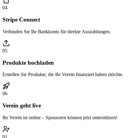
04
Stripe Connect
Verbinden Sie Ihr Bankkonto für direkte Auszahlungen.
05
Produkte hochladen
Erstellen Sie Produkte, die Ihr Verein finanziert haben möchte.
06
Verein geht live
Ihr Verein ist online – Sponsoren können jetzt unterstützen!
01