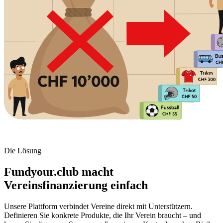
Die Lösung
Fundyour.club macht
Vereinsfinanzierung
einfach
Unsere Plattform verbindet Vereine direkt mit Unterstützern.
Definieren Sie konkrete Produkte, die Ihr Verein braucht – und