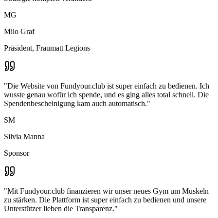
MG
Milo Graf
Präsident, Fraumatt Legions
"
Die Website von Fundyour.club ist super einfach zu bedienen. Ich
wusste genau wofür ich spende, und es ging alles total schnell. Die
Spendenbescheinigung kam auch automatisch.
"
SM
Silvia Manna
Sponsor
"
Mit Fundyour.club finanzieren wir unser neues Gym um Muskeln
zu stärken. Die Plattform ist super einfach zu bedienen und unsere
Unterstützer lieben die Transparenz.
"