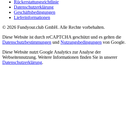
Rückerstattungsrichtlinie
Datenschutzerklärung
Geschäftsbedingungen
Lieferinformationen
©
2026
Fundyour.club GmbH. Alle Rechte vorbehalten.
Diese Website ist durch reCAPTCHA geschützt und es gelten die
Datenschutzbestimmungen
und
Nutzungsbedingungen
von Google.
Diese Website nutzt Google Analytics zur Analyse der
Webseitennutzung. Weitere Informationen finden Sie in unserer
Datenschutzerklärung
.