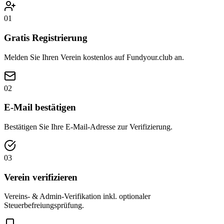
01
Gratis Registrierung
Melden Sie Ihren Verein kostenlos auf Fundyour.club an.
02
E-Mail bestätigen
Bestätigen Sie Ihre E-Mail-Adresse zur Verifizierung.
03
Verein verifizieren
Vereins- & Admin-Verifikation inkl. optionaler
Steuerbefreiungsprüfung.