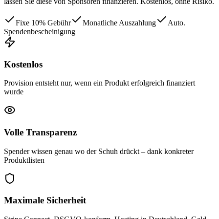
lassen Sie diese von Sponsoren finanzieren. Kostenlos, ohne Risiko.
Fixe 10% Gebühr
Monatliche Auszahlung
Auto.
Spendenbescheinigung
Kostenlos
Provision entsteht nur, wenn ein Produkt erfolgreich finanziert
wurde
Volle Transparenz
Spender wissen genau wo der Schuh drückt – dank konkreter
Produktlisten
Maximale Sicherheit