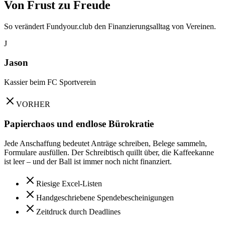
Von
Frust
zu
Freude
So verändert Fundyour.club den Finanzierungsalltag von Vereinen.
J
Jason
Kassier beim FC Sportverein
VORHER
Papierchaos und endlose Bürokratie
Jede Anschaffung bedeutet Anträge schreiben, Belege sammeln,
Formulare ausfüllen. Der Schreibtisch quillt über, die Kaffeekanne
ist leer – und der Ball ist immer noch nicht finanziert.
Riesige Excel-Listen
Handgeschriebene Spendebescheinigungen
Zeitdruck durch Deadlines