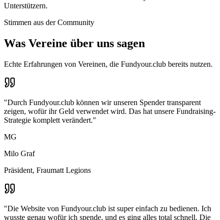
Unterstützern.
Stimmen aus der Community
Was Vereine über uns sagen
Echte Erfahrungen von Vereinen, die Fundyour.club bereits nutzen.
"
Durch Fundyour.club können wir unseren Spender transparent
zeigen, wofür ihr Geld verwendet wird. Das hat unsere Fundraising-
Strategie komplett verändert.
"
MG
Milo Graf
Präsident, Fraumatt Legions
"
Die Website von Fundyour.club ist super einfach zu bedienen. Ich
wusste genau wofür ich spende, und es ging alles total schnell. Die