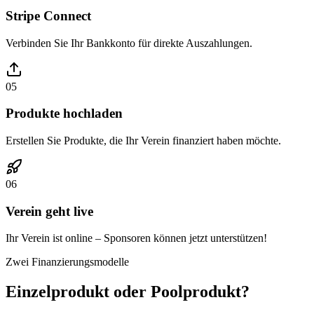
Stripe Connect
Verbinden Sie Ihr Bankkonto für direkte Auszahlungen.
05
Produkte hochladen
Erstellen Sie Produkte, die Ihr Verein finanziert haben möchte.
06
Verein geht live
Ihr Verein ist online – Sponsoren können jetzt unterstützen!
Zwei Finanzierungsmodelle
Einzelprodukt oder Poolprodukt?