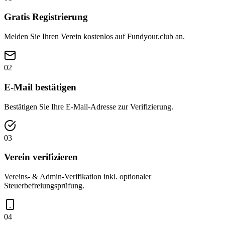
Gratis Registrierung
Melden Sie Ihren Verein kostenlos auf Fundyour.club an.
02
E-Mail bestätigen
Bestätigen Sie Ihre E-Mail-Adresse zur Verifizierung.
03
Verein verifizieren
Vereins- & Admin-Verifikation inkl. optionaler
Steuerbefreiungsprüfung.
04